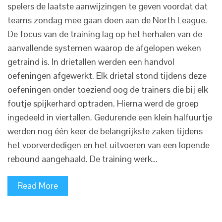
spelers de laatste aanwijzingen te geven voordat dat
teams zondag mee gaan doen aan de North League.
De focus van de training lag op het herhalen van de
aanvallende systemen waarop de afgelopen weken
getraind is. In drietallen werden een handvol
oefeningen afgewerkt. Elk drietal stond tijdens deze
oefeningen onder toeziend oog de trainers die bij elk
foutje spijkerhard optraden. Hierna werd de groep
ingedeeld in viertallen. Gedurende een klein halfuurtje
werden nog één keer de belangrijkste zaken tijdens
het voorverdedigen en het uitvoeren van een lopende
rebound aangehaald. De training werk…
Read More