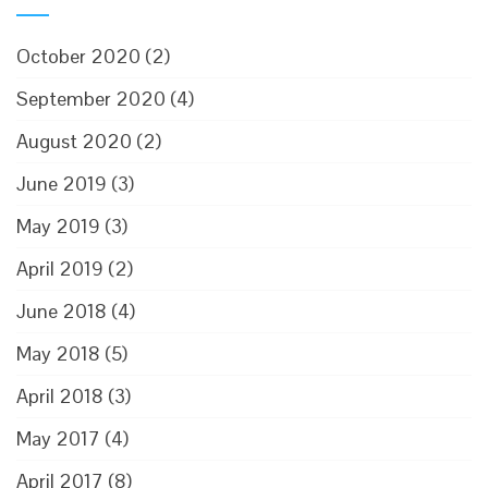
October 2020
(2)
September 2020
(4)
August 2020
(2)
June 2019
(3)
May 2019
(3)
April 2019
(2)
June 2018
(4)
May 2018
(5)
April 2018
(3)
May 2017
(4)
April 2017
(8)