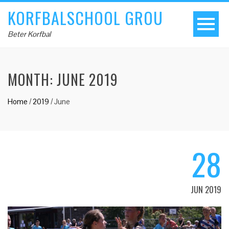
KORFBALSCHOOL GROU
Beter Korfbal
MONTH:
JUNE 2019
Home
/
2019
/
June
28
JUN 2019