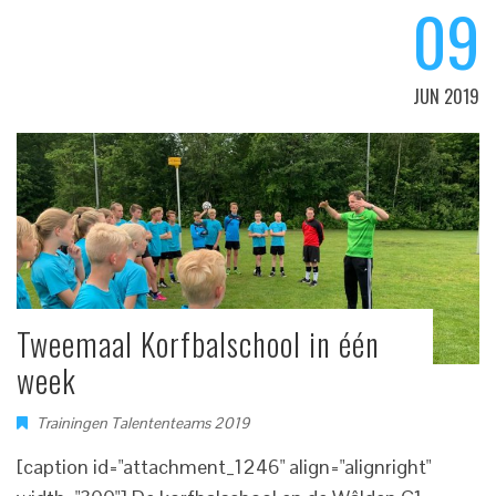
09
JUN 2019
Tweemaal Korfbalschool in één
week
Trainingen Talententeams 2019
[caption id="attachment_1246" align="alignright"