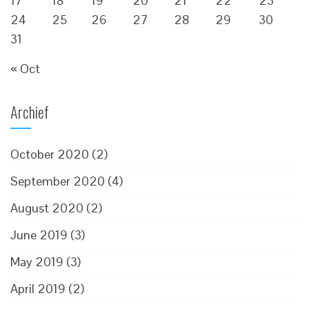
17
18
19
20
21
22
23
24
25
26
27
28
29
30
31
« Oct
Archief
October 2020
(2)
September 2020
(4)
August 2020
(2)
June 2019
(3)
May 2019
(3)
April 2019
(2)