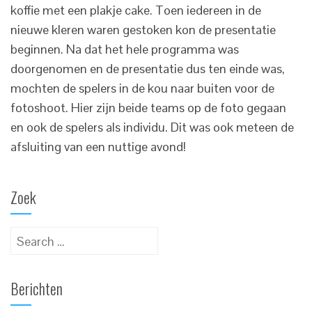
koffie met een plakje cake. Toen iedereen in de
nieuwe kleren waren gestoken kon de presentatie
beginnen. Na dat het hele programma was
doorgenomen en de presentatie dus ten einde was,
mochten de spelers in de kou naar buiten voor de
fotoshoot. Hier zijn beide teams op de foto gegaan
en ook de spelers als individu. Dit was ook meteen de
afsluiting van een nuttige avond!
Zoek
Search
for:
Berichten