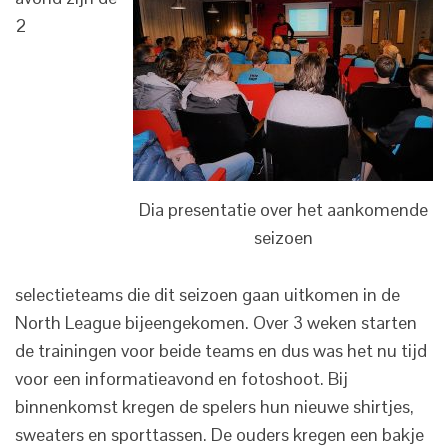
2
Dia presentatie over het aankomende
seizoen
selectieteams die dit seizoen gaan uitkomen in de
North League bijeengekomen. Over 3 weken starten
de trainingen voor beide teams en dus was het nu tijd
voor een informatieavond en fotoshoot. Bij
binnenkomst kregen de spelers hun nieuwe shirtjes,
sweaters en sporttassen. De ouders kregen een bakje