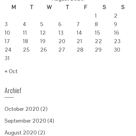
M
T
W
T
F
S
S
1
2
3
4
5
6
7
8
9
10
11
12
13
14
15
16
17
18
19
20
21
22
23
24
25
26
27
28
29
30
31
« Oct
Archief
October 2020
(2)
September 2020
(4)
August 2020
(2)