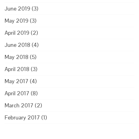
June 2019
(3)
May 2019
(3)
April 2019
(2)
June 2018
(4)
May 2018
(5)
April 2018
(3)
May 2017
(4)
April 2017
(8)
March 2017
(2)
February 2017
(1)