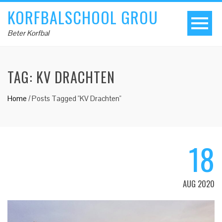
KORFBALSCHOOL GROU
Beter Korfbal
TAG:
KV DRACHTEN
Home
/
Posts Tagged "KV Drachten"
18
AUG 2020