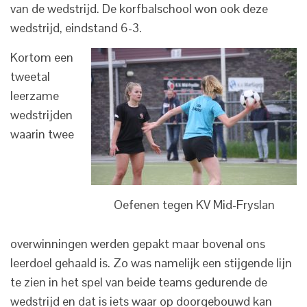
van de wedstrijd. De korfbalschool won ook deze
wedstrijd, eindstand 6-3.
Kortom een
tweetal
leerzame
wedstrijden
waarin twee
Oefenen tegen KV Mid-Fryslan
overwinningen werden gepakt maar bovenal ons
leerdoel gehaald is. Zo was namelijk een stijgende lijn
te zien in het spel van beide teams gedurende de
wedstrijd en dat is iets waar op doorgebouwd kan