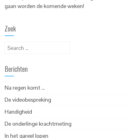
gaan worden de komende weken!
Zoek
Search
for:
Berichten
Na regen komt …
De videobespreking
Handigheid
De onderlinge krachtmeting
In het gareel lopen