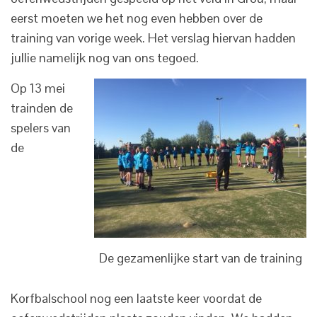
eerst moeten we het nog even hebben over de
training van vorige week. Het verslag hiervan hadden
jullie namelijk nog van ons tegoed.
Op 13 mei
trainden de
spelers van
de
De gezamenlijke start van de training
Korfbalschool nog een laatste keer voordat de