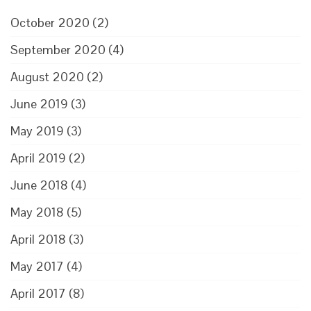
October 2020
(2)
September 2020
(4)
August 2020
(2)
June 2019
(3)
May 2019
(3)
April 2019
(2)
June 2018
(4)
May 2018
(5)
April 2018
(3)
May 2017
(4)
April 2017
(8)