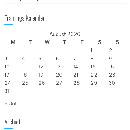
Trainings Kalender
August 2026
M
T
W
T
F
S
S
1
2
3
4
5
6
7
8
9
10
11
12
13
14
15
16
17
18
19
20
21
22
23
24
25
26
27
28
29
30
31
« Oct
Archief