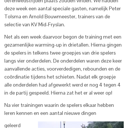
oefenwedstrijden plaats zouden vinden. We hadden
deze week een aantal speciale gasten, namelijk Peter
Tolsma en Arnold Bouwmeester, trainers van de
selectie van KV Mid-Fryslan.
Net als een week daarvoor begon de training met een
gezamenlijke warming-up in drietallen. Hierna gingen
de spelers in telkens twee groepjes van drie spelers
langs vier onderdelen. De onderdelen waren deze keer
aanvallende acties, voorverdedigen, rebounden en de
coördinatie tijdens het schieten. Nadat elk groepje
alle onderdelen had afgewerkt werd er nog 4 tegen 4
in de partij gespeeld. Hierna zat het er al weer op!
Na vier trainingen waarin de spelers elkaar hebben
leren kennen en een aantal nieuwe dingen
geleerd