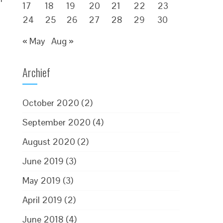
17
18
19
20
21
22
23
24
25
26
27
28
29
30
« May
Aug »
Archief
October 2020
(2)
September 2020
(4)
August 2020
(2)
June 2019
(3)
May 2019
(3)
April 2019
(2)
June 2018
(4)