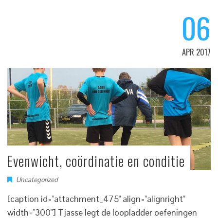
06
APR 2017
Evenwicht, coördinatie en conditie
Uncategorized
[caption id="attachment_475" align="alignright"
width="300"] Tjasse legt de loopladder oefeningen