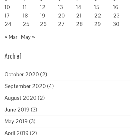
10
11
12
13
14
15
16
17
18
19
20
21
22
23
24
25
26
27
28
29
30
« Mar
May »
Archief
October 2020
(2)
September 2020
(4)
August 2020
(2)
June 2019
(3)
May 2019
(3)
April 2019
(2)