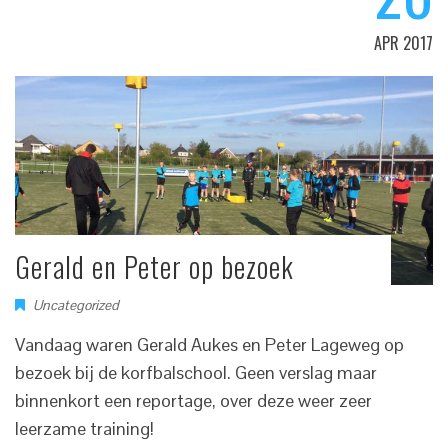
APR 2017
Gerald en Peter op bezoek
Uncategorized
Vandaag waren Gerald Aukes en Peter Lageweg op
bezoek bij de korfbalschool. Geen verslag maar
binnenkort een reportage, over deze weer zeer
leerzame training!