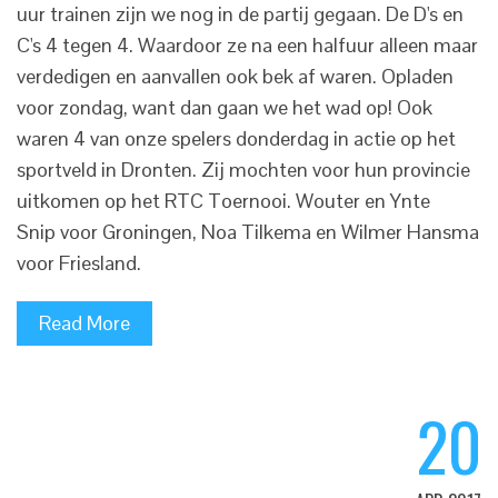
uur trainen zijn we nog in de partij gegaan. De D's en
C's 4 tegen 4. Waardoor ze na een halfuur alleen maar
verdedigen en aanvallen ook bek af waren. Opladen
voor zondag, want dan gaan we het wad op! Ook
waren 4 van onze spelers donderdag in actie op het
sportveld in Dronten. Zij mochten voor hun provincie
uitkomen op het RTC Toernooi. Wouter en Ynte
Snip voor Groningen, Noa Tilkema en Wilmer Hansma
voor Friesland.
Read More
20