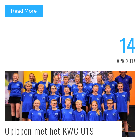
Read More
14
APR 2017
Oplopen met het KWC U19