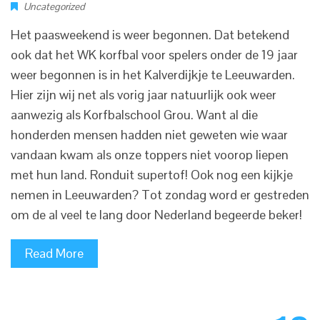
Uncategorized
Het paasweekend is weer begonnen. Dat betekend
ook dat het WK korfbal voor spelers onder de 19 jaar
weer begonnen is in het Kalverdijkje te Leeuwarden.
Hier zijn wij net als vorig jaar natuurlijk ook weer
aanwezig als Korfbalschool Grou. Want al die
honderden mensen hadden niet geweten wie waar
vandaan kwam als onze toppers niet voorop liepen
met hun land. Ronduit supertof! Ook nog een kijkje
nemen in Leeuwarden? Tot zondag word er gestreden
om de al veel te lang door Nederland begeerde beker!
Read More