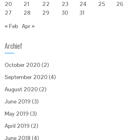
20
21
22
23
24
25
26
27
28
29
30
31
« Feb
Apr »
Archief
October 2020
(2)
September 2020
(4)
August 2020
(2)
June 2019
(3)
May 2019
(3)
April 2019
(2)
June 2018
(4)