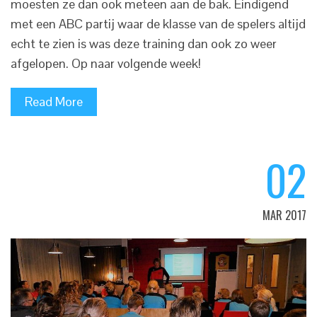
moesten ze dan ook meteen aan de bak. Eindigend
met een ABC partij waar de klasse van de spelers altijd
echt te zien is was deze training dan ook zo weer
afgelopen. Op naar volgende week!
Read More
02
MAR 2017