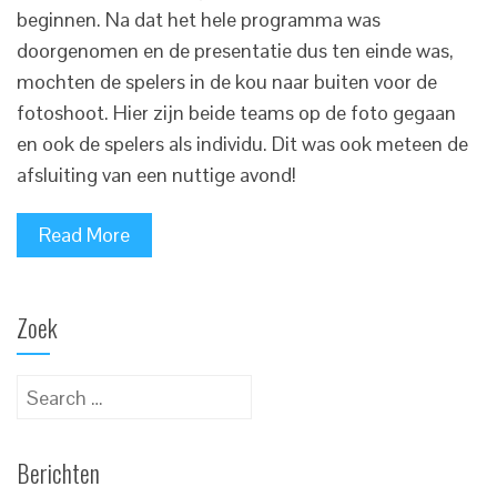
beginnen. Na dat het hele programma was
doorgenomen en de presentatie dus ten einde was,
mochten de spelers in de kou naar buiten voor de
fotoshoot. Hier zijn beide teams op de foto gegaan
en ook de spelers als individu. Dit was ook meteen de
afsluiting van een nuttige avond!
Read More
Zoek
Search
for:
Berichten