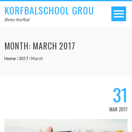
KORFBALSCHOOL GROU
Beter Korfbal
MONTH:
MARCH 2017
Home
/
2017
/
March
31
MAR 2017