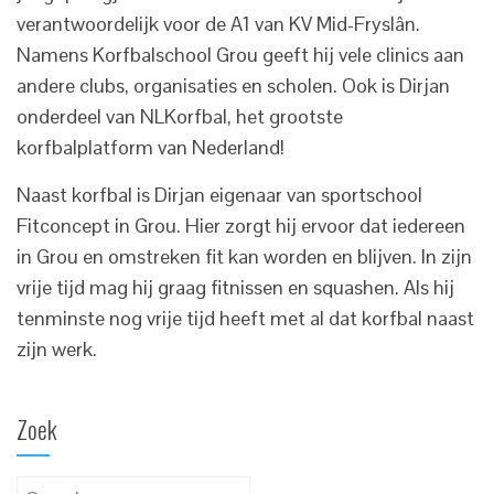
verantwoordelijk voor de A1 van KV Mid-Fryslân.
Namens Korfbalschool Grou geeft hij vele clinics aan
andere clubs, organisaties en scholen. Ook is Dirjan
onderdeel van NLKorfbal, het grootste
korfbalplatform van Nederland!
Naast korfbal is Dirjan eigenaar van sportschool
Fitconcept in Grou. Hier zorgt hij ervoor dat iedereen
in Grou en omstreken fit kan worden en blijven. In zijn
vrije tijd mag hij graag fitnissen en squashen. Als hij
tenminste nog vrije tijd heeft met al dat korfbal naast
zijn werk.
Zoek
Search