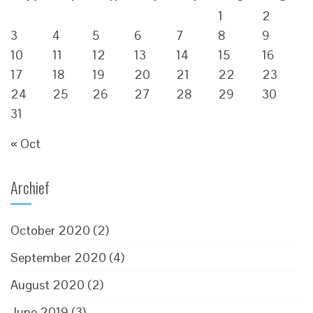
1
2
3
4
5
6
7
8
9
10
11
12
13
14
15
16
17
18
19
20
21
22
23
24
25
26
27
28
29
30
31
« Oct
Archief
October 2020
(2)
September 2020
(4)
August 2020
(2)
June 2019
(3)