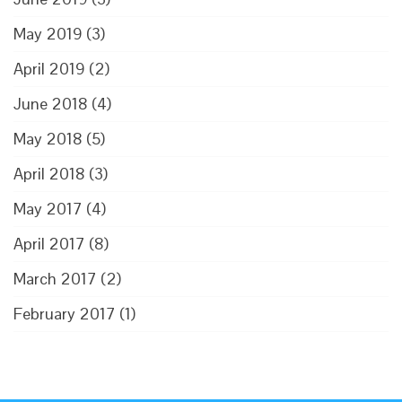
May 2019
(3)
April 2019
(2)
June 2018
(4)
May 2018
(5)
April 2018
(3)
May 2017
(4)
April 2017
(8)
March 2017
(2)
February 2017
(1)