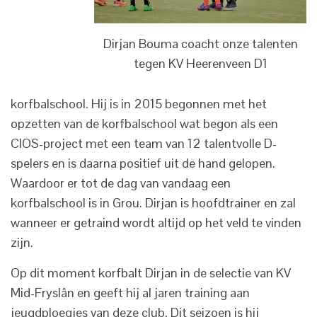
Dirjan Bouma coacht onze talenten
tegen KV Heerenveen D1
korfbalschool. Hij is in 2015 begonnen met het
opzetten van de korfbalschool wat begon als een
CIOS-project met een team van 12 talentvolle D-
spelers en is daarna positief uit de hand gelopen.
Waardoor er tot de dag van vandaag een
korfbalschool is in Grou. Dirjan is hoofdtrainer en zal
wanneer er getraind wordt altijd op het veld te vinden
zijn.
Op dit moment korfbalt Dirjan in de selectie van KV
Mid-Fryslân en geeft hij al jaren training aan
jeugdploegjes van deze club. Dit seizoen is hij