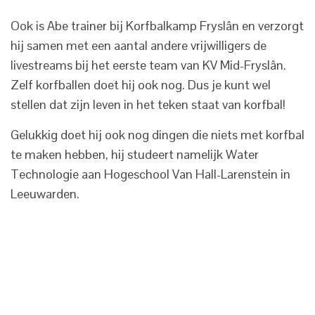
Ook is Abe trainer bij Korfbalkamp Fryslân en verzorgt
hij samen met een aantal andere vrijwilligers de
livestreams bij het eerste team van KV Mid-Fryslân.
Zelf korfballen doet hij ook nog. Dus je kunt wel
stellen dat zijn leven in het teken staat van korfbal!
Gelukkig doet hij ook nog dingen die niets met korfbal
te maken hebben, hij studeert namelijk Water
Technologie aan Hogeschool Van Hall-Larenstein in
Leeuwarden.