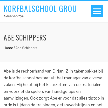
KORFBALSCHOOL GROU
Beter Korfbal
ABE SCHIPPERS
Home
/
Abe Schippers
Abe is de rechterhand van Dirjan. Zijn takenpakket bij
de korfbalschool bestaat uit het manager van diverse
zaken. Hij helpt bij het klaarzetten van de materialen
en voorziet de spelers van handige tips en
aanwijzingen. Ook zorgt Abe er voor dat alles tiptop in
orde is tijdens de trainingen, oefenwedstrijden en het