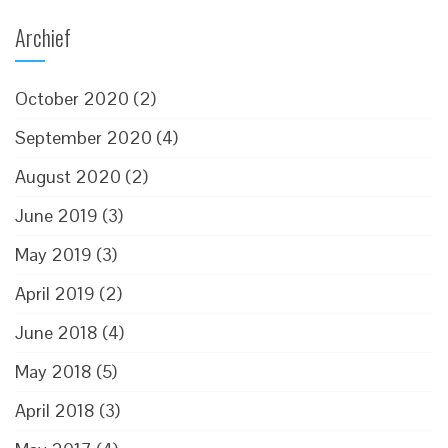
Archief
October 2020
(2)
September 2020
(4)
August 2020
(2)
June 2019
(3)
May 2019
(3)
April 2019
(2)
June 2018
(4)
May 2018
(5)
April 2018
(3)