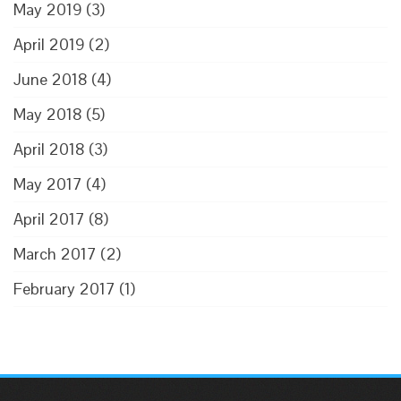
May 2019
(3)
April 2019
(2)
June 2018
(4)
May 2018
(5)
April 2018
(3)
May 2017
(4)
April 2017
(8)
March 2017
(2)
February 2017
(1)