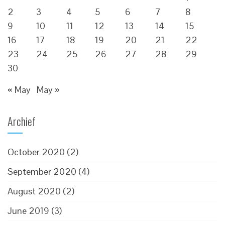
2
3
4
5
6
7
8
9
10
11
12
13
14
15
16
17
18
19
20
21
22
23
24
25
26
27
28
29
30
« May
May »
Archief
October 2020
(2)
September 2020
(4)
August 2020
(2)
June 2019
(3)