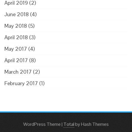
April 2019
(2)
June 2018
(4)
May 2018
(5)
April 2018
(3)
May 2017
(4)
April 2017
(8)
March 2017
(2)
February 2017
(1)
WordPress Theme
|
Total
by Hash Themes