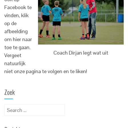
Facebook te
vinden, klik
op de
afbeelding
om hier naar
toe te gaan.
Coach Dirjan legt wat uit
Vergeet
natuurlijk
niet onze pagina te volgen en te liken!
Zoek
Search
for: