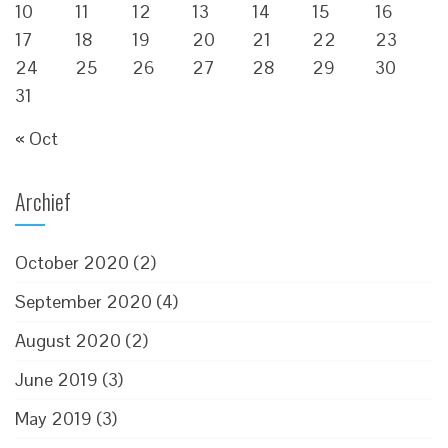
10
11
12
13
14
15
16
17
18
19
20
21
22
23
24
25
26
27
28
29
30
31
« Oct
Archief
October 2020
(2)
September 2020
(4)
August 2020
(2)
June 2019
(3)
May 2019
(3)