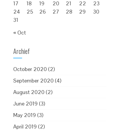
17
18
19
20
21
22
23
24
25
26
27
28
29
30
31
« Oct
Archief
October 2020
(2)
September 2020
(4)
August 2020
(2)
June 2019
(3)
May 2019
(3)
April 2019
(2)