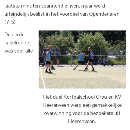
laatste minuten spannend blijven, maar werd
uiteindelijk beslist in het voordeel van Opendenaren
(7-5).
De derde
speelronde
was voor alle
Het duel Korfbalschool Grou en KV
Heerenveen werd een gemakkelijke
overwinning voor de bezoekers uit
Heerenveen.