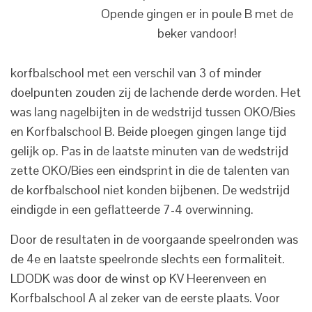
Opende gingen er in poule B met de
beker vandoor!
korfbalschool met een verschil van 3 of minder
doelpunten zouden zij de lachende derde worden. Het
was lang nagelbijten in de wedstrijd tussen OKO/Bies
en Korfbalschool B. Beide ploegen gingen lange tijd
gelijk op. Pas in de laatste minuten van de wedstrijd
zette OKO/Bies een eindsprint in die de talenten van
de korfbalschool niet konden bijbenen. De wedstrijd
eindigde in een geflatteerde 7-4 overwinning.
Door de resultaten in de voorgaande speelronden was
de 4e en laatste speelronde slechts een formaliteit.
LDODK was door de winst op KV Heerenveen en
Korfbalschool A al zeker van de eerste plaats. Voor