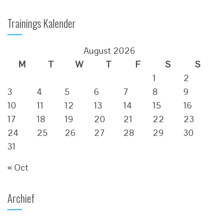
Trainings Kalender
August 2026
M
T
W
T
F
S
S
1
2
3
4
5
6
7
8
9
10
11
12
13
14
15
16
17
18
19
20
21
22
23
24
25
26
27
28
29
30
31
« Oct
Archief