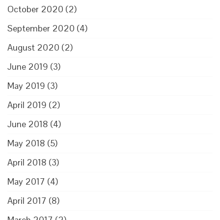
October 2020
(2)
September 2020
(4)
August 2020
(2)
June 2019
(3)
May 2019
(3)
April 2019
(2)
June 2018
(4)
May 2018
(5)
April 2018
(3)
May 2017
(4)
April 2017
(8)
March 2017
(2)