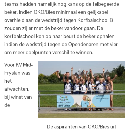
teams hadden namelijk nog kans op de felbegeerde
beker. Indien OKO/Bies minimaal een gelijkspel
overhield aan de wedstrijd tegen Korfbalschool B
zouden zij er met de beker vandoor gaan. De
korfbalschool kon op haar beurt de beker ophalen
indien de wedstrijd tegen de Opendenaren met vier
om meer doelpunten verschil te winnen.
Voor KV Mid-
Fryslan was
het
afwachten,
bij winst van
de
De aspiranten van OKO/Bies uit