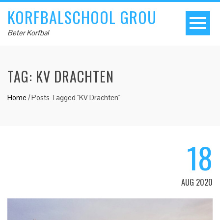
KORFBALSCHOOL GROU
Beter Korfbal
TAG:
KV DRACHTEN
Home
/
Posts Tagged "KV Drachten"
18
AUG 2020