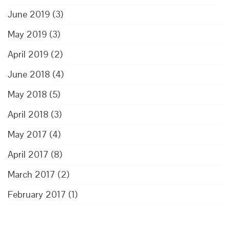
June 2019
(3)
May 2019
(3)
April 2019
(2)
June 2018
(4)
May 2018
(5)
April 2018
(3)
May 2017
(4)
April 2017
(8)
March 2017
(2)
February 2017
(1)