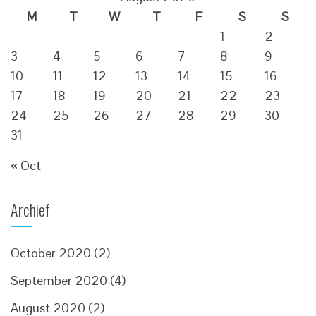
M
T
W
T
F
S
S
1
2
3
4
5
6
7
8
9
10
11
12
13
14
15
16
17
18
19
20
21
22
23
24
25
26
27
28
29
30
31
« Oct
Archief
October 2020
(2)
September 2020
(4)
August 2020
(2)