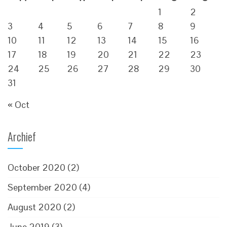
1
2
3
4
5
6
7
8
9
10
11
12
13
14
15
16
17
18
19
20
21
22
23
24
25
26
27
28
29
30
31
« Oct
Archief
October 2020
(2)
September 2020
(4)
August 2020
(2)
June 2019
(3)