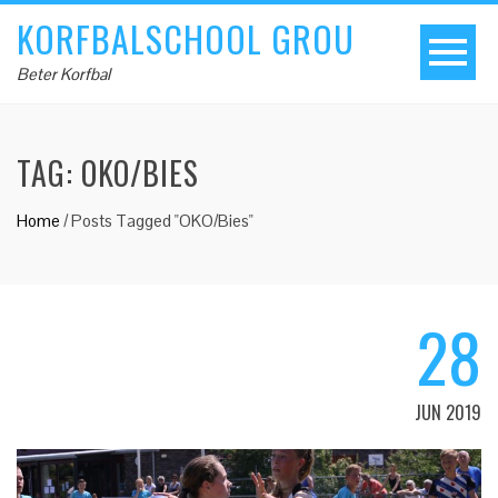
KORFBALSCHOOL GROU
Beter Korfbal
TAG:
OKO/BIES
Home
/
Posts Tagged "OKO/Bies"
28
JUN 2019