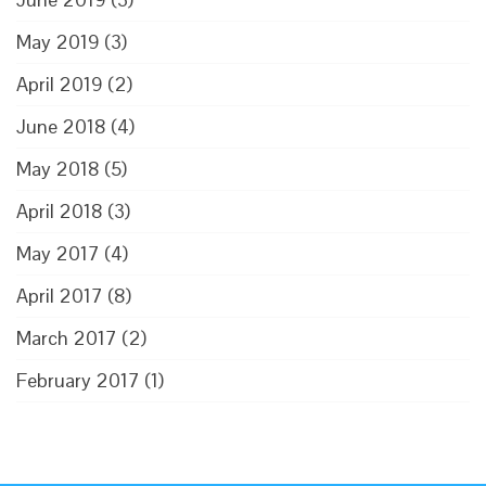
May 2019
(3)
April 2019
(2)
June 2018
(4)
May 2018
(5)
April 2018
(3)
May 2017
(4)
April 2017
(8)
March 2017
(2)
February 2017
(1)